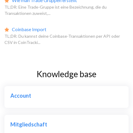
Wie man Trade Gruppen erstellt
TL;DR: Eine Trade-Gruppe ist eine Bezeichnung, die du
Transaktionen zuweist,...
Coinbase Import
TL;DR: Du kannst deine Coinbase-Transaktionen per API oder
CSV in CoinTracki...
Knowledge base
Account
Mitgliedschaft