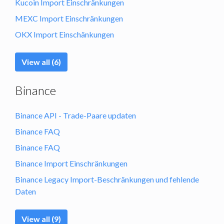
Kucoin Import Einschränkungen
MEXC Import Einschränkungen
OKX Import Einschänkungen
View all (6)
Binance
Binance API - Trade-Paare updaten
Binance FAQ
Binance FAQ
Binance Import Einschränkungen
Binance Legacy Import-Beschränkungen und fehlende
Daten
View all (9)