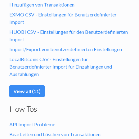
Hinzufügen von Transaktionen
EXMO CSV - Einstellungen für Benutzerdefinierter
Import
HUOBI CSV - Einstellungen für den Benutzerdefinierten
Import
Import/Export von benutzerdefinierten Einstellungen
LocalBitcoins CSV - Einstellungen für
Benutzerdefinierter Import für Einzahlungen und
Auszahlungen
View all (11)
How Tos
API Import Probleme
Bearbeiten und Löschen von Transaktionen