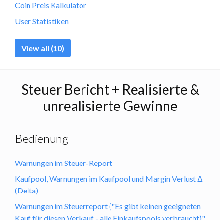
Coin Preis Kalkulator
User Statistiken
View all (10)
Steuer Bericht + Realisierte &
unrealisierte Gewinne
Bedienung
Warnungen im Steuer-Report
Kaufpool, Warnungen im Kaufpool und Margin Verlust Δ
(Delta)
Warnungen im Steuerreport ("Es gibt keinen geeigneten
Kauf für diesen Verkauf - alle Einkaufspools verbraucht)"