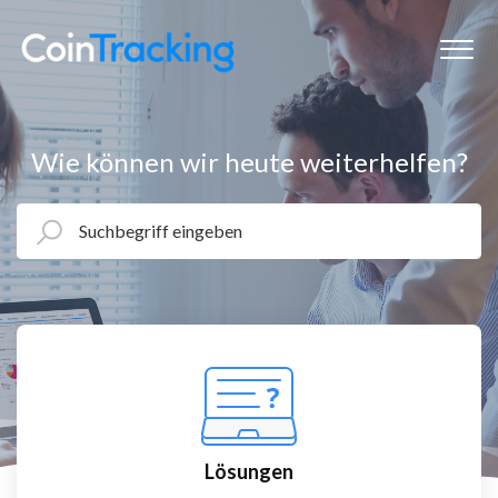
Wie können wir heute weiterhelfen?
Lösungen