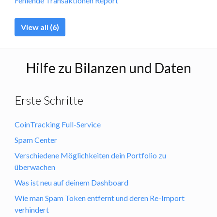
Fehlende Transaktionen Report
View all (6)
Hilfe zu Bilanzen und Daten
Erste Schritte
CoinTracking Full-Service
Spam Center
Verschiedene Möglichkeiten dein Portfolio zu
überwachen
Was ist neu auf deinem Dashboard
Wie man Spam Token entfernt und deren Re-Import
verhindert