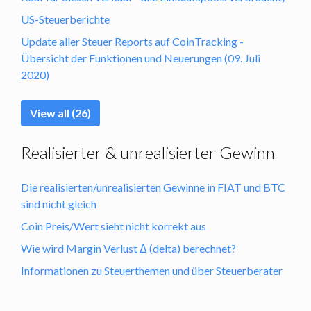
US-Steuerberichte
Update aller Steuer Reports auf CoinTracking -
Übersicht der Funktionen und Neuerungen (09. Juli
2020)
View all (26)
Realisierter & unrealisierter Gewinn
Die realisierten/unrealisierten Gewinne in FIAT und BTC
sind nicht gleich
Coin Preis/Wert sieht nicht korrekt aus
Wie wird Margin Verlust Δ (delta) berechnet?
Informationen zu Steuerthemen und über Steuerberater