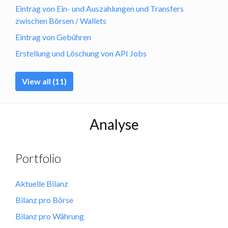
Eintrag von Ein- und Auszahlungen und Transfers
zwischen Börsen / Wallets
Eintrag von Gebühren
Erstellung und Löschung von API Jobs
View all (11)
Analyse
Portfolio
Aktuelle Bilanz
Bilanz pro Börse
Bilanz pro Währung