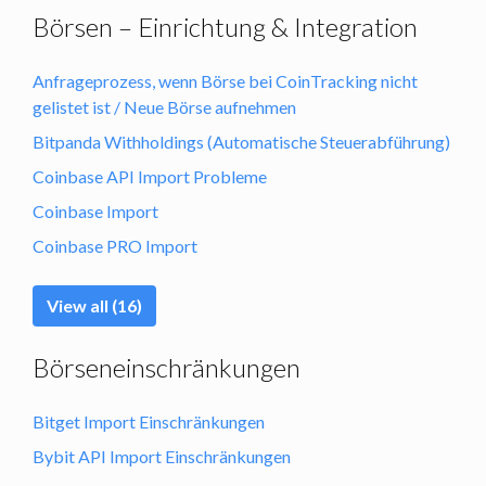
Börsen – Einrichtung & Integration
Anfrageprozess, wenn Börse bei CoinTracking nicht
gelistet ist / Neue Börse aufnehmen
Bitpanda Withholdings (Automatische Steuerabführung)
Coinbase API Import Probleme
Coinbase Import
Coinbase PRO Import
View all (16)
Börseneinschränkungen
Bitget Import Einschränkungen
Bybit API Import Einschränkungen