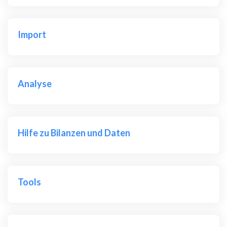
Import
Analyse
Hilfe zu Bilanzen und Daten
Tools