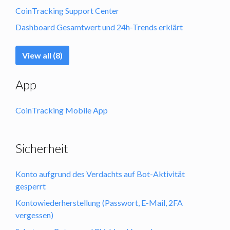
CoinTracking Support Center
Dashboard Gesamtwert und 24h-Trends erklärt
View all (8)
App
CoinTracking Mobile App
Sicherheit
Konto aufgrund des Verdachts auf Bot-Aktivität
gesperrt
Kontowiederherstellung (Passwort, E-Mail, 2FA
vergessen)