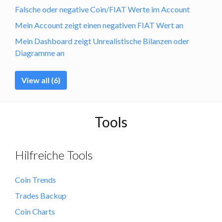
Falsche oder negative Coin/FIAT Werte im Account
Mein Account zeigt einen negativen FIAT Wert an
Mein Dashboard zeigt Unrealistische Bilanzen oder
Diagramme an
View all (6)
Tools
Hilfreiche Tools
Coin Trends
Trades Backup
Coin Charts