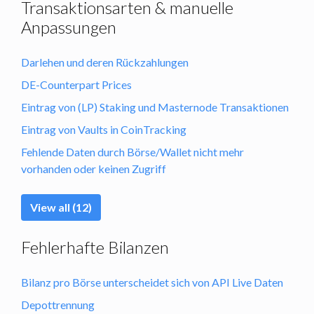
Transaktionsarten & manuelle
Anpassungen
Darlehen und deren Rückzahlungen
DE-Counterpart Prices
Eintrag von (LP) Staking und Masternode Transaktionen
Eintrag von Vaults in CoinTracking
Fehlende Daten durch Börse/Wallet nicht mehr
vorhanden oder keinen Zugriff
View all (12)
Fehlerhafte Bilanzen
Bilanz pro Börse unterscheidet sich von API Live Daten
Depottrennung