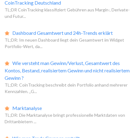
CoinTracking Deutschland
TL;DR CoinTracking klassifiziert Gebühren aus Margin-, Derivate-
und Futur...
Dashboard Gesamtwert und 24h-Trends erklärt
TL;DR: Im neuen Dashboard liegt dein Gesamtwert im Widget
Portfolio-Wert, da...
Wie versteht man Gewinn/Verlust, Gesamtwert des
Kontos, Bestand, realisiertem Gewinn und nicht realisiertem
Gewinn ?
TL;DR: CoinTracking beschreibt dein Portfolio anhand mehrerer
Kennzahlen. „G...
Marktanalyse
TL;DR: Die Marktanalyse bringt professionelle Marktdaten von
Drittanbietern ...