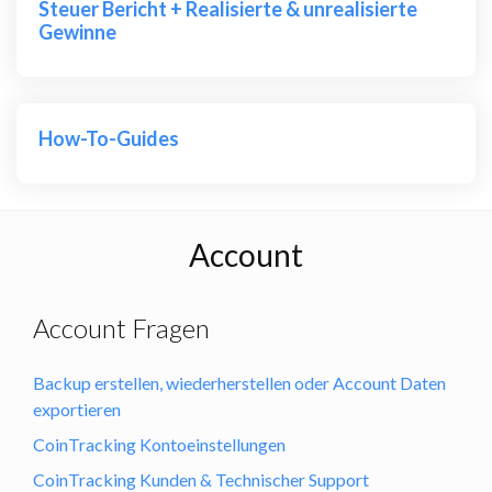
Steuer Bericht + Realisierte & unrealisierte
Gewinne
How-To-Guides
Account
Account Fragen
Backup erstellen, wiederherstellen oder Account Daten
exportieren
CoinTracking Kontoeinstellungen
CoinTracking Kunden & Technischer Support