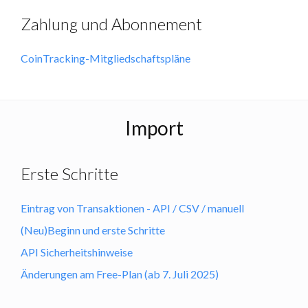
Zahlung und Abonnement
CoinTracking-Mitgliedschaftspläne
Import
Erste Schritte
Eintrag von Transaktionen - API / CSV / manuell
(Neu)Beginn und erste Schritte
API Sicherheitshinweise
Änderungen am Free-Plan (ab 7. Juli 2025)