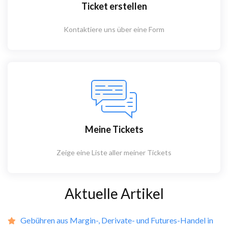
Ticket erstellen
Kontaktiere uns über eine Form
Meine Tickets
Zeige eine Liste aller meiner Tickets
Aktuelle Artikel
Gebühren aus Margin-, Derivate- und Futures-Handel in