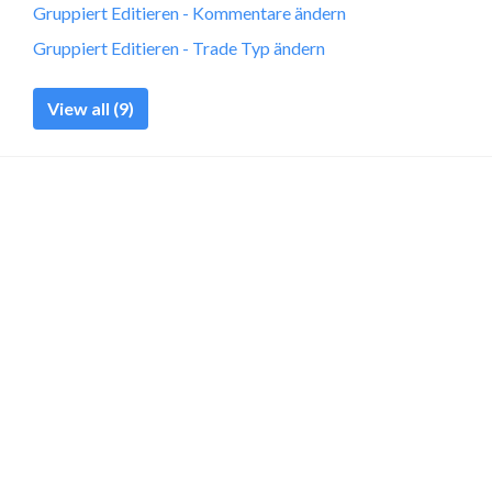
Gruppiert Editieren - Kommentare ändern
Gruppiert Editieren - Trade Typ ändern
View all (9)