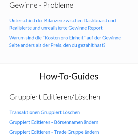
Gewinne - Probleme
Unterschied der Bilanzen zwischen Dashboard und
Realisierte und unrealisierte Gewinne Report
Warum sind die "Kosten pro Einheit" auf der Gewinne
Seite anders als der Preis, den du gezahlt hast?
How-To-Guides
Gruppiert Editieren/Löschen
Transaktionen Gruppiert Löschen
Gruppiert Editieren - Börsennamen ändern
Gruppiert Editieren - Trade Gruppe ändern