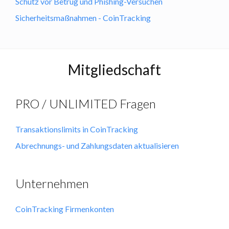
Schutz vor Betrug und Phishing-Versuchen
Sicherheitsmaßnahmen - CoinTracking
Mitgliedschaft
PRO / UNLIMITED Fragen
Transaktionslimits in CoinTracking
Abrechnungs- und Zahlungsdaten aktualisieren
Unternehmen
CoinTracking Firmenkonten