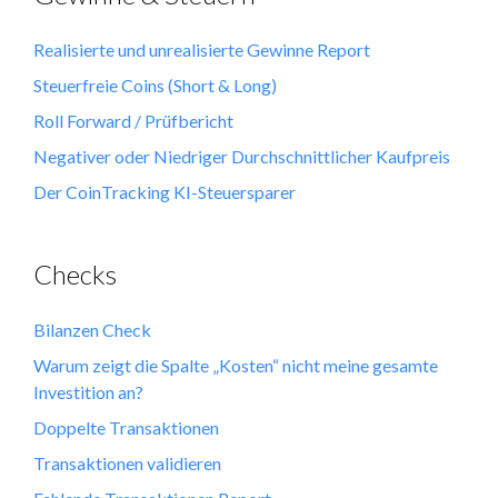
Realisierte und unrealisierte Gewinne Report
Steuerfreie Coins (Short & Long)
Roll Forward / Prüfbericht
Negativer oder Niedriger Durchschnittlicher Kaufpreis
Der CoinTracking KI-Steuersparer
Checks
Bilanzen Check
Warum zeigt die Spalte „Kosten“ nicht meine gesamte
Investition an?
Doppelte Transaktionen
Transaktionen validieren