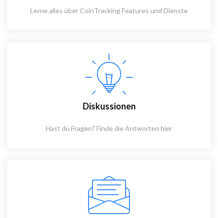
Lerne alles über CoinTracking Features und Dienste
Diskussionen
Hast du Fragen? Finde die Antworten hier