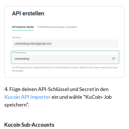
4. Füge deinen API-Schlüssel und Secret in den
Kucoin API Importer
ein und wähle "KuCoin-Job
speichern".
Kucoin Sub-Accounts