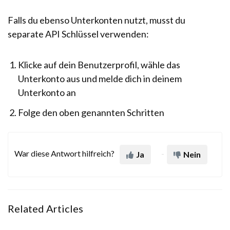
Falls du ebenso Unterkonten nutzt, musst du
separate API Schlüssel verwenden:
Klicke auf dein Benutzerprofil, wähle das
Unterkonto aus und melde dich in deinem
Unterkonto an
Folge den oben genannten Schritten
War diese Antwort hilfreich?
Ja
Nein
Related Articles