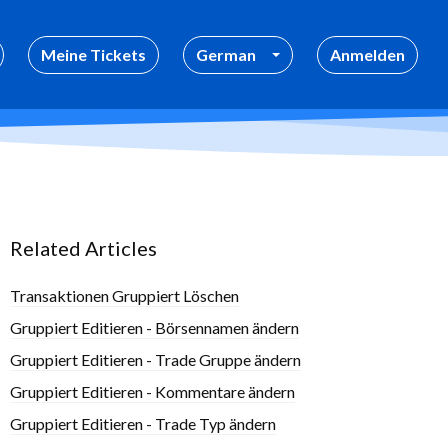
Meine Tickets
German
Anmelden
Related Articles
Transaktionen Gruppiert Löschen
Gruppiert Editieren - Börsennamen ändern
Gruppiert Editieren - Trade Gruppe ändern
Gruppiert Editieren - Kommentare ändern
Gruppiert Editieren - Trade Typ ändern