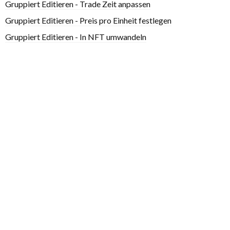
Gruppiert Editieren - Trade Zeit anpassen
Gruppiert Editieren - Preis pro Einheit festlegen
Gruppiert Editieren - In NFT umwandeln