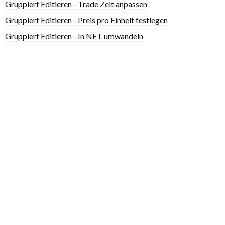
Gruppiert Editieren - Trade Zeit anpassen
Gruppiert Editieren - Preis pro Einheit festlegen
Gruppiert Editieren - In NFT umwandeln