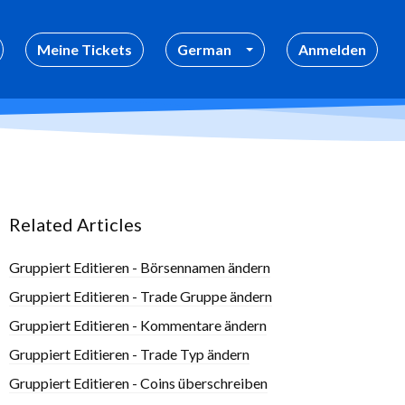
Meine Tickets
German
Anmelden
Related Articles
Gruppiert Editieren - Börsennamen ändern
Gruppiert Editieren - Trade Gruppe ändern
Gruppiert Editieren - Kommentare ändern
Gruppiert Editieren - Trade Typ ändern
Gruppiert Editieren - Coins überschreiben